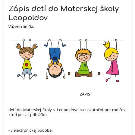
Zápis detí do Materskej školy
Leopoldov
Vážení rodičia,
ZÁPIS
detí do Materskej školy v Leopoldove sa uskutoční pre rodičov,
ktorí poslali prihlášku
- v elektronickej podobe: